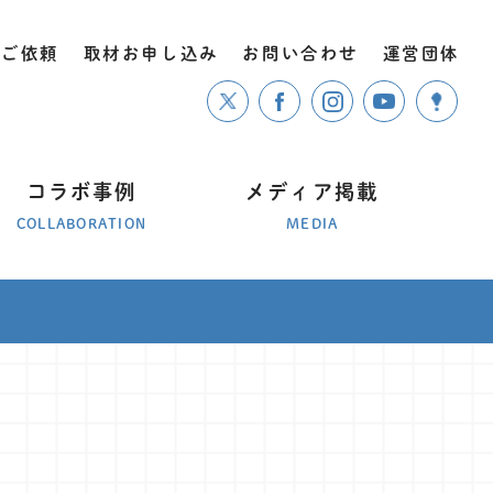
のご依頼
取材お申し込み
お問い合わせ
運営団体
コラボ事例
メディア掲載
COLLABORATION
MEDIA