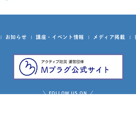
お知らせ
講座・イベント情報
メディア掲載
FOLLOW US ON