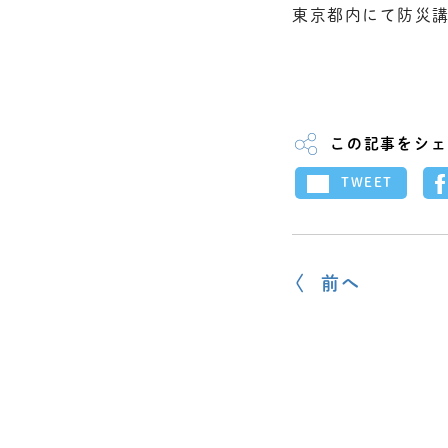
東京都内にて防災
この記事をシェ
TWEET