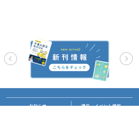
お知らせ
講座・イベント情報
メディア掲載
書籍紹介