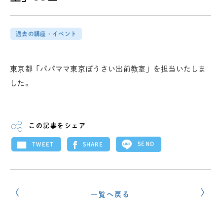
過去の講座・イベント
東京都「パパママ東京ぼうさい出前教室」を担当いたしま
した。
この記事をシェア
SEND
SHARE
TWEET
一覧へ戻る