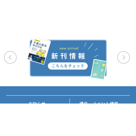
お知らせ
講座・イベント情報
メディア掲載
書籍紹介