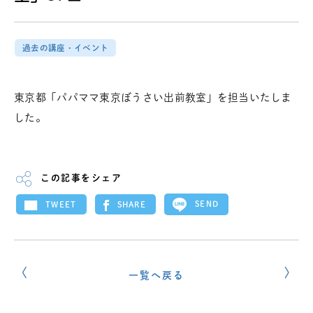
過去の講座・イベント
東京都「パパママ東京ぼうさい出前教室」を担当いたしま
した。
この記事をシェア
SEND
SHARE
TWEET
一覧へ戻る