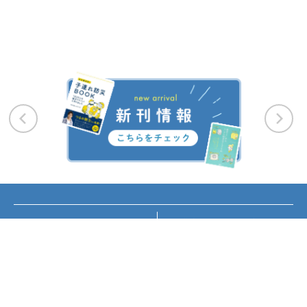
お知らせ
講座・イベント情報
メディア掲載
書籍紹介