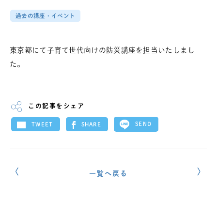
過去の講座・イベント
東京都にて子育て世代向けの防災講座を担当いたしまし
た。
この記事をシェア
SEND
SHARE
TWEET
一覧へ戻る