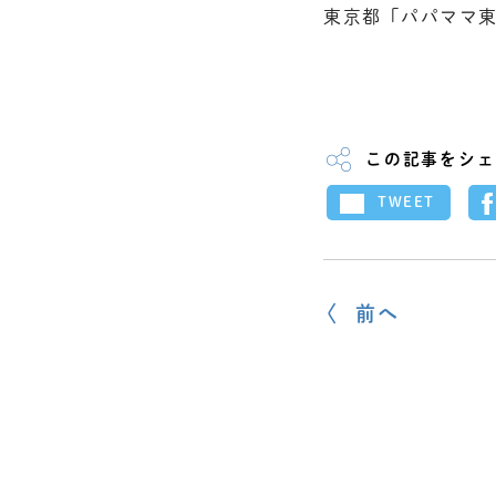
東京都「パパママ
この記事をシェ
TWEET