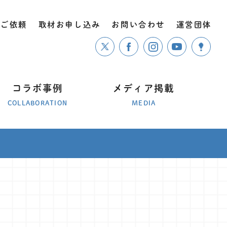
のご依頼
取材お申し込み
お問い合わせ
運営団体
コラボ事例
メディア掲載
COLLABORATION
MEDIA