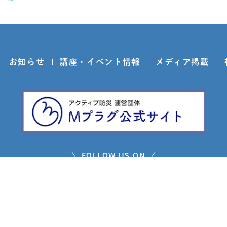
お知らせ
講座・イベント情報
メディア掲載
FOLLOW US ON