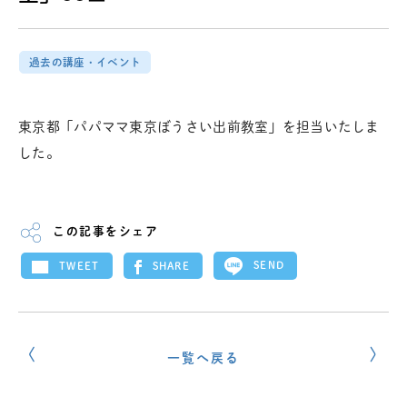
過去の講座・イベント
東京都「パパママ東京ぼうさい出前教室」を担当いたしま
した。
この記事をシェア
SEND
SHARE
TWEET
一覧へ戻る