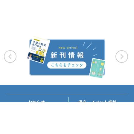
お知らせ
講座・イベント情報
メディア掲載
書籍紹介