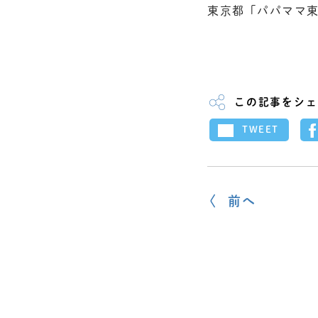
東京都「パパママ
この記事をシェ
TWEET