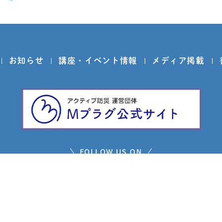
お知らせ
講座・イベント情報
メディア掲載
FOLLOW US ON