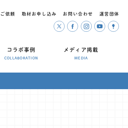
のご依頼
取材お申し込み
お問い合わせ
運営団体
コラボ事例
メディア掲載
COLLABORATION
MEDIA