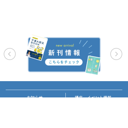
お知らせ
講座・イベント情報
メディア掲載
書籍紹介