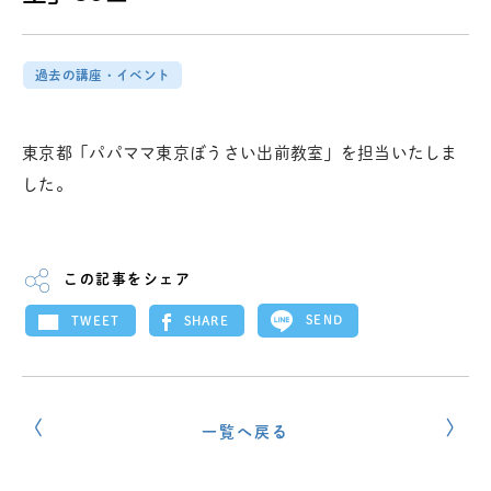
過去の講座・イベント
東京都「パパママ東京ぼうさい出前教室」を担当いたしま
した。
この記事をシェア
SEND
SHARE
TWEET
一覧へ戻る