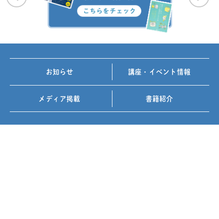
お知らせ
講座・イベント情報
メディア掲載
書籍紹介
FOLLOW US ON