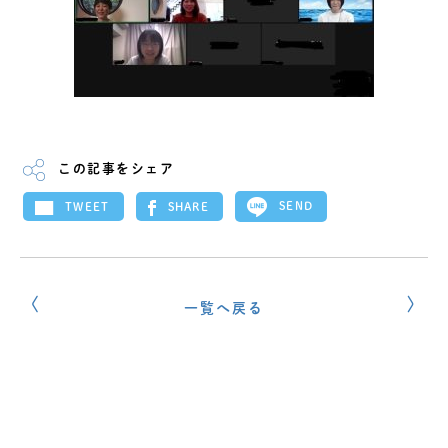
この記事をシェア
SEND
SHARE
TWEET
一覧へ戻る