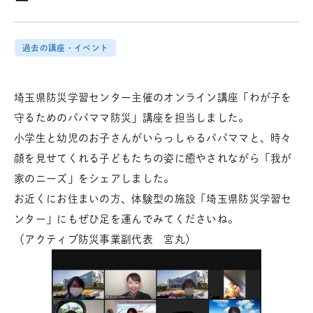
過去の講座・イベント
埼玉県防災学習センター主催のオンライン講座「わが子を
守るためのパパママ防災」講座を担当しました。
小学生と幼児のお子さんがいらっしゃるパパママと、時々
顔を見せてくれる子どもたちの姿に癒やされながら「我が
家のニーズ」をシェアしました。
お近くにお住まいの方、体験型の施設「埼玉県防災学習セ
ンター」にもぜひ足を運んでみてくださいね。
（アクティブ防災事業副代表 宮丸）