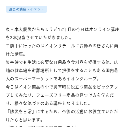
過去の講座・イベント
東日本大震災からちょうど12年目の今日はオンライン講座
を2本担当させていただきました。
午前中に行ったのはイオンリテールにお勤めの皆さんに向
けた講座。
災害時でも生活に必要な日用品や食料品を提供する他、店
舗の駐車場を避難場所として提供をすることもある国内最
大のスーパーマーケットであるイオングループ。
今日はイオン商品の中で災害時に役立つ商品をピックアッ
プしてみたり、フェーズフリー商品の見つけ方を学んだ
り、様々な気づきのある講座となりました。
「防災を日常」にするため、今後の活動にお役立ていただ
けたらと思います。