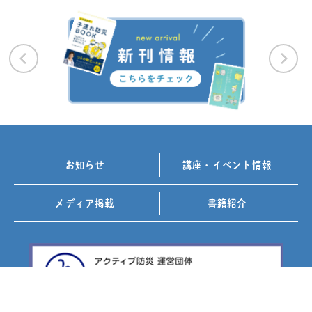
お知らせ
講座・イベント情報
メディア掲載
書籍紹介