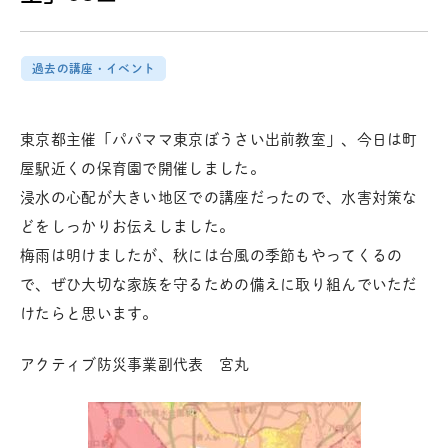
過去の講座・イベント
東京都主催「パパママ東京ぼうさい出前教室」、今日は町
屋駅近くの保育園で開催しました。
浸水の心配が大きい地区での講座だったので、水害対策な
どをしっかりお伝えしました。
梅雨は明けましたが、秋には台風の季節もやってくるの
で、ぜひ大切な家族を守るための備えに取り組んでいただ
けたらと思います。
アクティブ防災事業副代表 宮丸