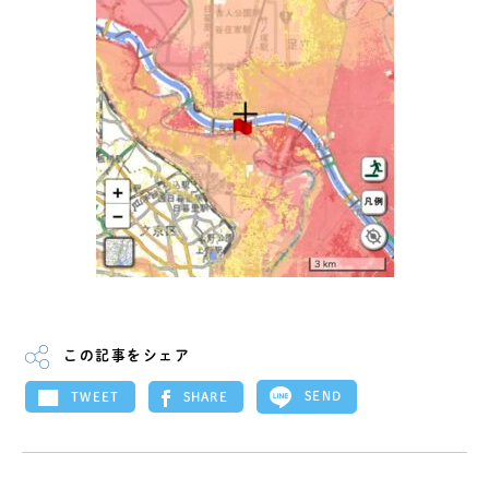
この記事をシェア
SEND
SHARE
TWEET