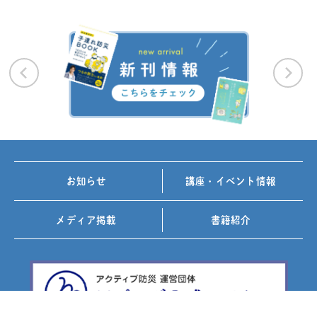
お知らせ
講座・イベント情報
メディア掲載
書籍紹介