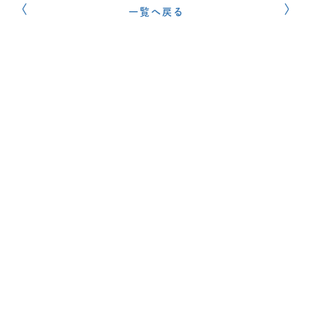
一覧へ戻る