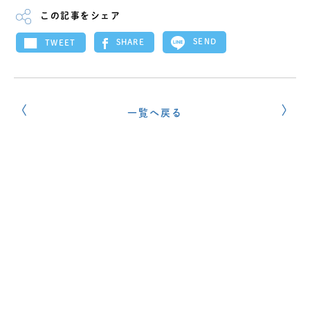
この記事をシェア
SEND
SHARE
TWEET
一覧へ戻る