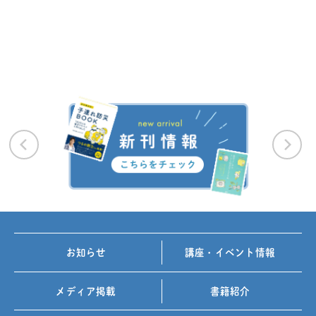
お知らせ
講座・イベント情報
メディア掲載
書籍紹介