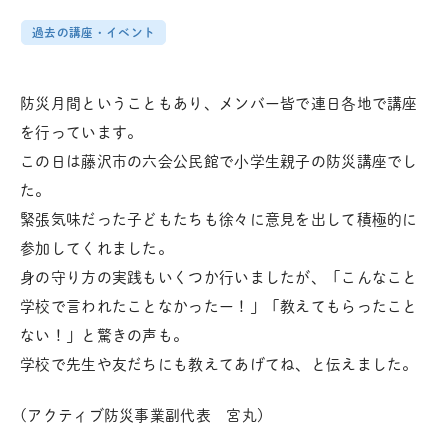
過去の講座・イベント
防災月間ということもあり、メンバー皆で連日各地で講座
を行っています。
この日は藤沢市の六会公民館で小学生親子の防災講座でし
た。
緊張気味だった子どもたちも徐々に意見を出して積極的に
参加してくれました。
身の守り方の実践もいくつか行いましたが、「こんなこと
学校で言われたことなかったー！」「教えてもらったこと
ない！」と驚きの声も。
学校で先生や友だちにも教えてあげてね、と伝えました。
(アクティブ防災事業副代表 宮丸)