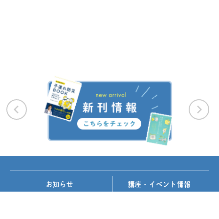
お知らせ
講座・イベント情報
メディア掲載
書籍紹介