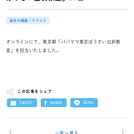
過去の講座・イベント
オンラインにて、東京都「パパママ東京ぼうさい出前教
室」を担当いたしました。
この記事をシェア
SEND
SHARE
TWEET
一覧へ戻る