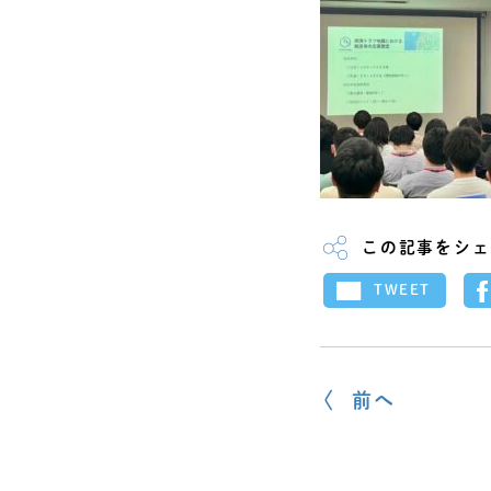
この記事をシェ
TWEET