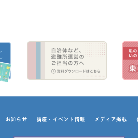
お知らせ
講座・イベント情報
メディア掲載