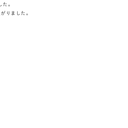
した。
上がりました。