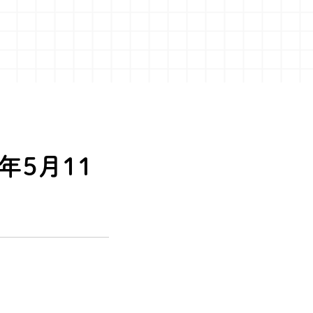
年5月11