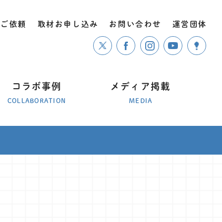
のご依頼
取材お申し込み
お問い合わせ
運営団体
コラボ事例
メディア掲載
COLLABORATION
MEDIA