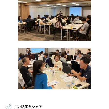
この記事をシェア