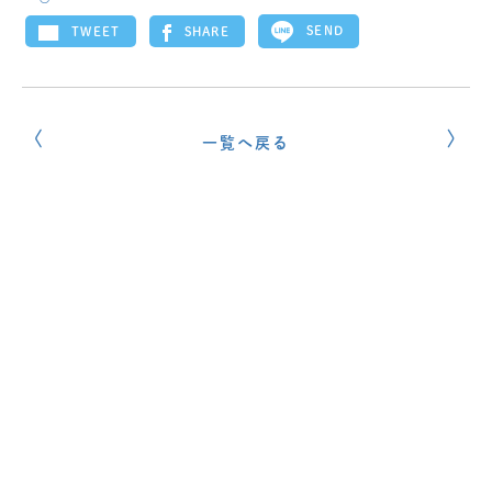
SEND
SHARE
TWEET
一覧へ戻る