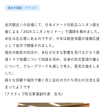
過去の講座・イベント
金沢駅近くの会場にて、日本メナード化粧品ユニオン様主
催による「2024ユニオンセミナー」で講師を務めました。
本社は名古屋にあるのですが、今年は能登地震の復興応援
として金沢で開催されました。
現在の能登の状況や、本社が大きな影響を受けるだろう南
海トラフ地震について知識を深め、自身の防災意識や備え
について、グループワークを通して考え、意見交換をしま
した。
様々な部署や場所で働く同じ会社の方たち同士の交流も深
まったようです
(アクティブ防災事業副代表 宮丸)