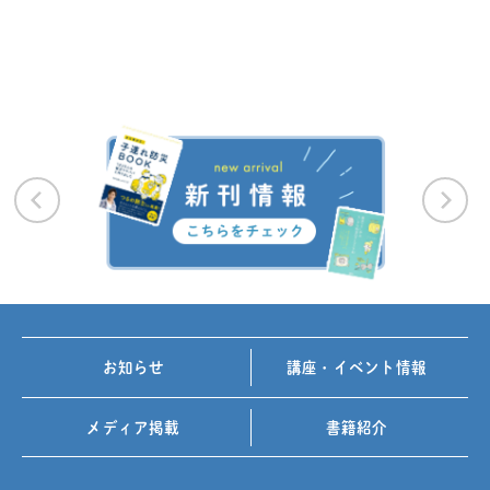
お知らせ
講座・イベント情報
メディア掲載
書籍紹介