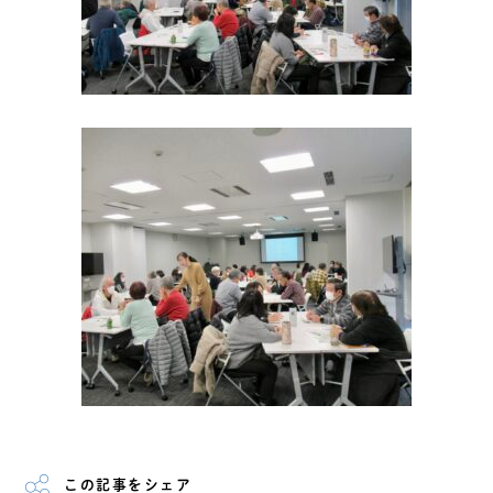
この記事をシェア