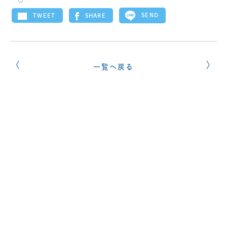
SEND
SHARE
TWEET
一覧へ戻る