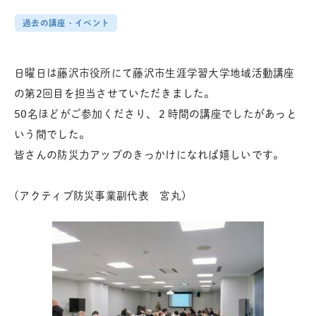
過去の講座・イベント
日曜日は藤沢市役所にて藤沢市生涯学習大学地域活動講座
の第2回目を担当させていただきました。
50名ほどがご参加くださり、２時間の講座でしたがあっと
いう間でした。
皆さんの防災力アップのきっかけになれば嬉しいです。
(アクティブ防災事業副代表 宮丸)