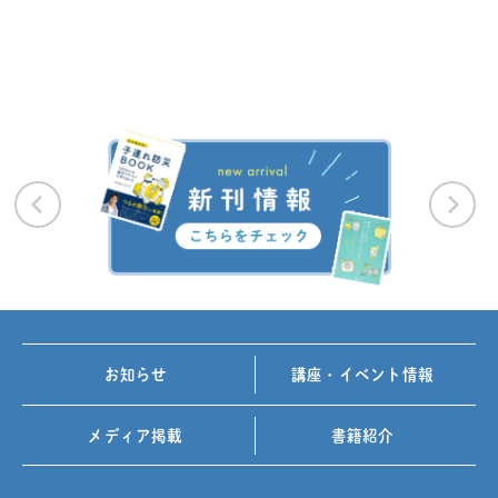
お知らせ
講座・イベント情報
メディア掲載
書籍紹介