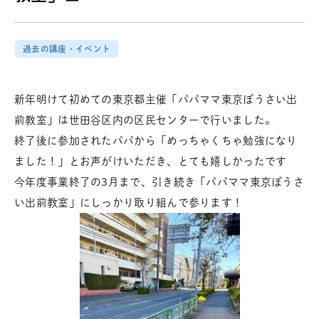
過去の講座・イベント
新年明けて初めての東京都主催「パパママ東京ぼうさい出
前教室」は世田谷区内の区民センターで行いました。
終了後に参加されたパパから「めっちゃくちゃ勉強になり
ました！」とお声がけいただき、とても嬉しかったです
今年度事業終了の3月まで、引き続き「パパママ東京ぼうさ
い出前教室」にしっかり取り組んで参ります！