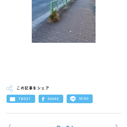
この記事をシェア
SEND
SHARE
TWEET