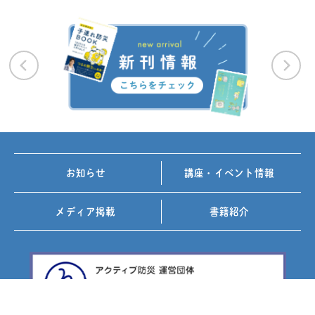
お知らせ
講座・イベント情報
メディア掲載
書籍紹介