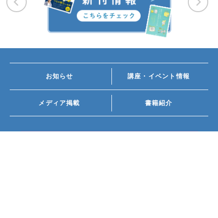
お知らせ
講座・イベント情報
メディア掲載
書籍紹介
FOLLOW US ON