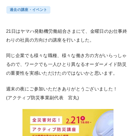
過去の講座・イベント
21日はヤマハ発動機労働組合さまにて、金曜日のお仕事終
わりの社員の方向けの講座を行いました。
同じ企業でも様々な職種、様々な働き方の方がいらっしゃ
るので、ワークでも一人ひとり異なるオーダーメイド防災
の重要性を実感いただけたのではないかと思います。
週末の夜にご参加いただきありがとうございました！
(アクティブ防災事業副代表 宮丸)