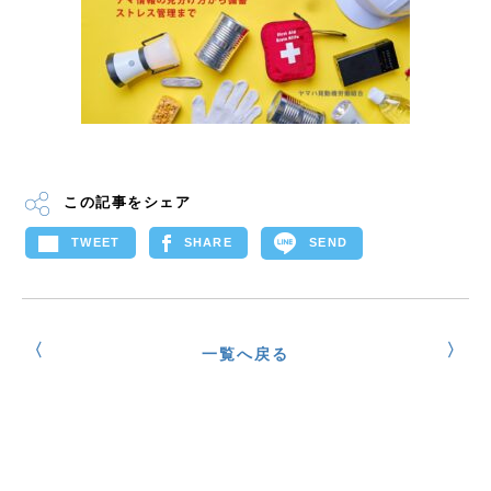
この記事をシェア
SEND
TWEET
SHARE
一覧へ戻る