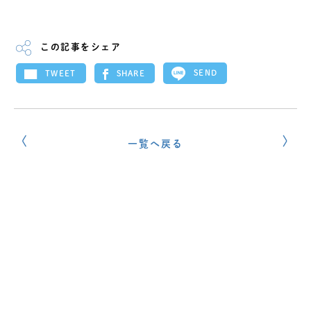
この記事をシェア
SEND
SHARE
TWEET
一覧へ戻る