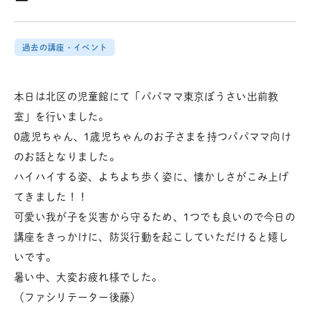
過去の講座・イベント
本日は北区の児童館にて「パパママ東京ぼうさい出前教
室」を行いました。
0歳児ちゃん、1歳児ちゃんのお子さまを持つパパママ向け
のお話となりました。
ハイハイする姿、よちよち歩く姿に、懐かしさがこみ上げ
てきました！！
可愛い我が子を災害から守るため、1つでも良いので今日の
講座をきっかけに、防災行動を起こしていただけると嬉し
いです。
暑い中、大変お疲れ様でした。
（ファシリテーター後藤）