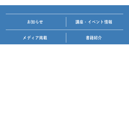
お知らせ
講座・イベント情報
メディア掲載
書籍紹介
FOLLOW US ON