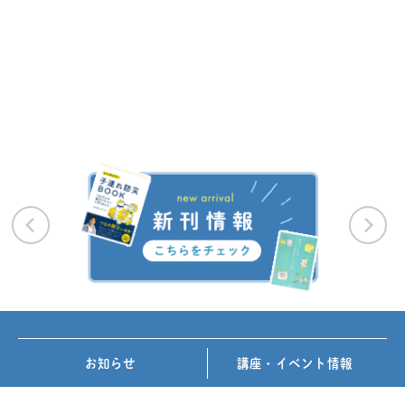
お知らせ
講座・イベント情報