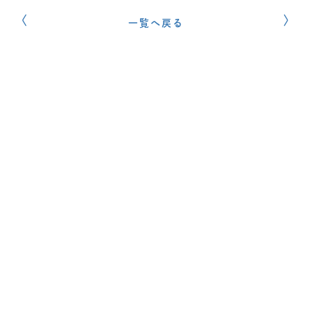
一覧へ戻る