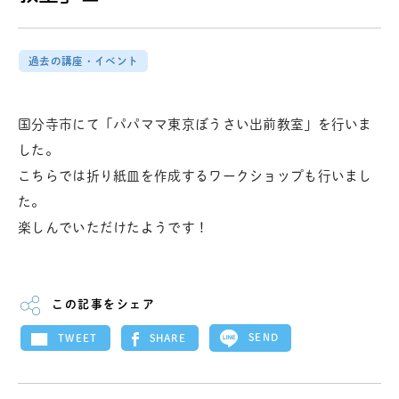
過去の講座・イベント
国分寺市にて「パパママ東京ぼうさい出前教室」を行いま
した。
こちらでは折り紙皿を作成するワークショップも行いまし
た。
楽しんでいただけたようです！
この記事をシェア
SEND
SHARE
TWEET