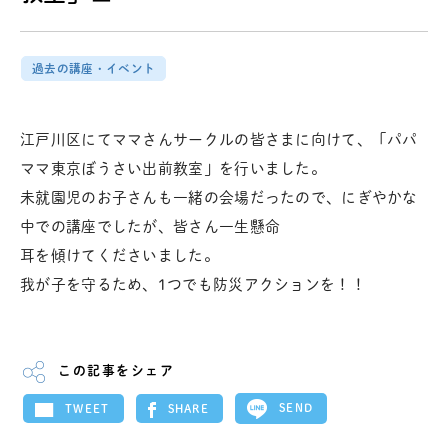
過去の講座・イベント
江戸川区にてママさんサークルの皆さまに向けて、「パパ
ママ東京ぼうさい出前教室」を行いました。
未就園児のお子さんも一緒の会場だったので、にぎやかな
中での講座でしたが、皆さん一生懸命
耳を傾けてくださいました。
我が子を守るため、1つでも防災アクションを！！
この記事をシェア
SEND
SHARE
TWEET