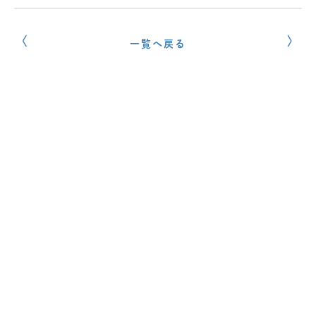
一覧へ戻る