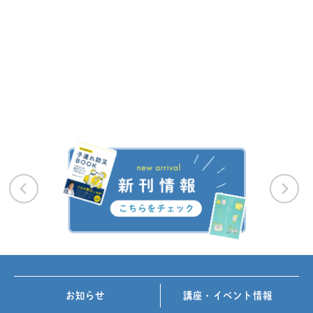
お知らせ
講座・イベント情報