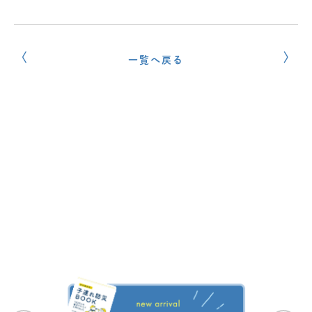
一覧へ戻る