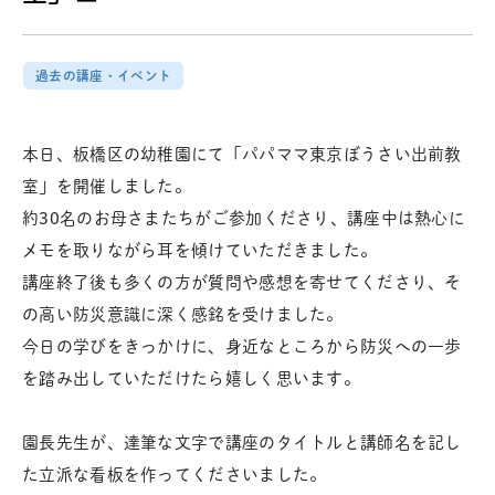
過去の講座・イベント
本日、板橋区の幼稚園にて「パパママ東京ぼうさい出前教
室」を開催しました。
約30名のお母さまたちがご参加くださり、講座中は熱心に
メモを取りながら耳を傾けていただきました。
講座終了後も多くの方が質問や感想を寄せてくださり、そ
の高い防災意識に深く感銘を受けました。
今日の学びをきっかけに、身近なところから防災への一歩
を踏み出していただけたら嬉しく思います。
園長先生が、達筆な文字で講座のタイトルと講師名を記し
た立派な看板を作ってくださいました。