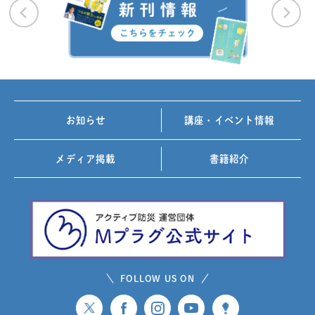
お知らせ
講座・イベント情報
メディア掲載
書籍紹介
FOLLOW US ON