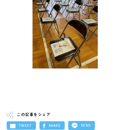
この記事をシェア
SEND
SHARE
TWEET