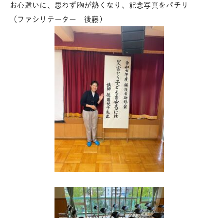
お心遣いに、思わず胸が熱くなり、記念写真をパチリ
（ファシリテーター 後藤）