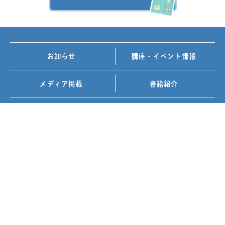
お知らせ
講座・イベント情報
メディア掲載
書籍紹介
FOLLOW US ON