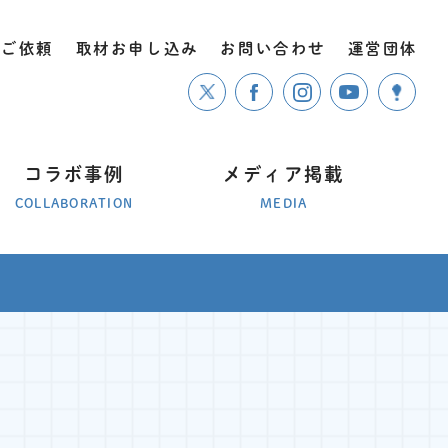
のご依頼
取材お申し込み
お問い合わせ
運営団体
コラボ事例
メディア掲載
COLLABORATION
MEDIA