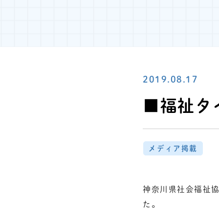
2019.08.17
■福祉タ
メディア掲載
神奈川県社会福祉
た。