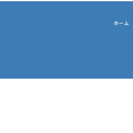
ホーム
お