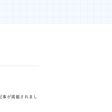
記事が掲載されまし