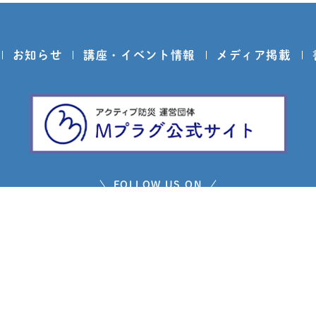
お知らせ
講座・イベント情報
メディア掲載
FOLLOW US ON
問い合わせ
プライバシーポリシー
免責事項
サイトマ