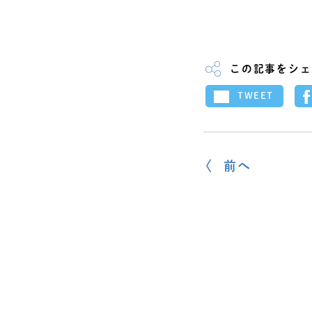
この記事をシェ
TWEET