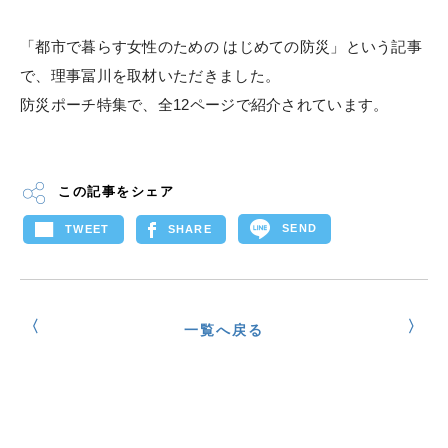
「都市で暮らす女性のための はじめての防災」という記事
で、理事冨川を取材いただきました。
防災ポーチ特集で、全12ページで紹介されています。
この記事をシェア
SEND
TWEET
SHARE
一覧へ戻る