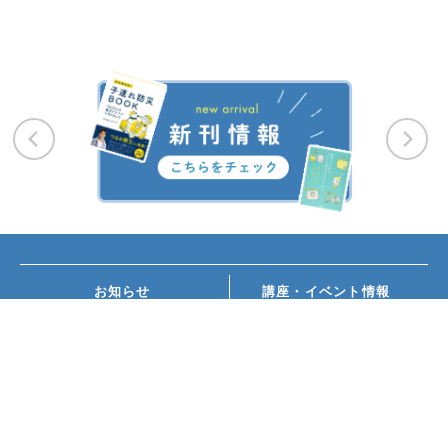
お知らせ
講座・イベント情報
メディア掲載
書籍紹介