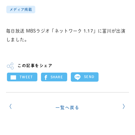
メディア掲載
毎日放送 MBSラジオ「ネットワーク 1.17」に冨川が出演
しました。
この記事をシェア
SEND
SHARE
TWEET
一覧へ戻る