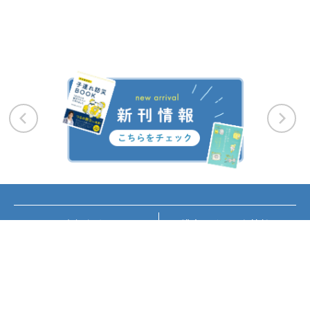
お知らせ
講座・イベント情報
メディア掲載
書籍紹介