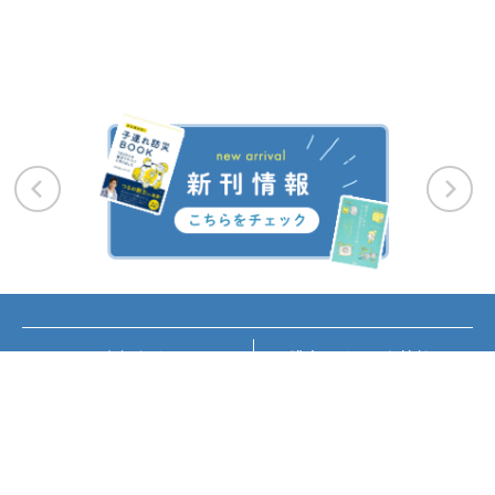
お知らせ
講座・イベント情報
メディア掲載
書籍紹介