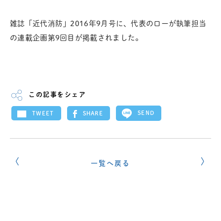
雑誌「近代消防」2016年9月号に、代表のローが執筆担当
の連載企画第9回目が掲載されました。
この記事をシェア
SEND
SHARE
TWEET
一覧へ戻る