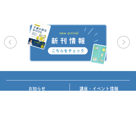
お知らせ
講座・イベント情報
メディア掲載
書籍紹介