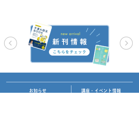
お知らせ
講座・イベント情報
メディア掲載
書籍紹介