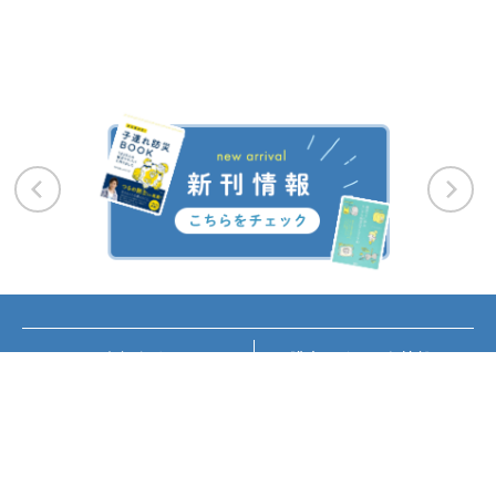
お知らせ
講座・イベント情報
メディア掲載
書籍紹介