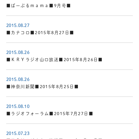
■ぱーぷるｍａｍａ■9月号■
2015.08.27
■カナコロ■2015年8月27日■
2015.08.26
■ＫＲＹラジオ山口放送■2015年8月26日■
2015.08.26
■神奈川新聞■2015年8月25日■
2015.08.10
■ラジオフォーラム■2015年7月27日■
2015.07.23