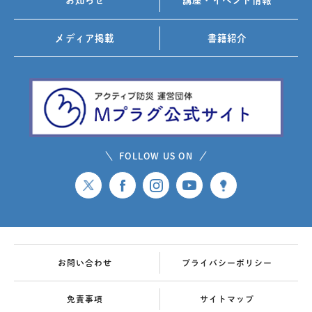
メディア掲載
書籍紹介
FOLLOW US ON
お問い合わせ
プライバシーポリシー
免責事項
サイトマップ