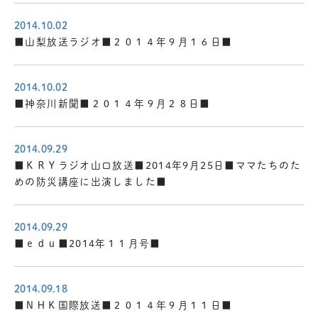
2014.10.02
■山梨放送ラジオ■２０１４年９月１６日■
2014.10.02
■神奈川新聞■２０１４年９月２８日■
2014.09.29
■ＫＲＹラジオ山口放送■2014年9月25日■ママたちのた
めの防災講座に出演しました■
2014.09.29
■ｅｄｕ■2014年１１月号■
2014.09.18
■ＮＨＫ国際放送■２０１４年９月１１日■