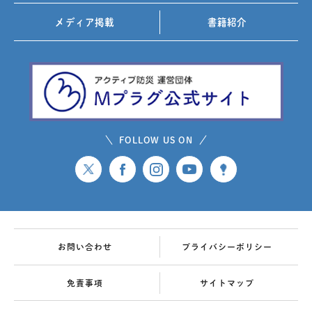
メディア掲載
書籍紹介
FOLLOW US ON
お問い合わせ
プライバシーポリシー
免責事項
サイトマップ