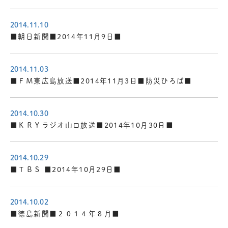
2014.11.10
■朝日新聞■2014年11月9日■
2014.11.03
■ＦＭ東広島放送■2014年11月3日■防災ひろば■
2014.10.30
■ＫＲＹラジオ山口放送■2014年10月30日■
2014.10.29
■ＴＢＳ ■2014年10月29日■
2014.10.02
■徳島新聞■２０１４年８月■