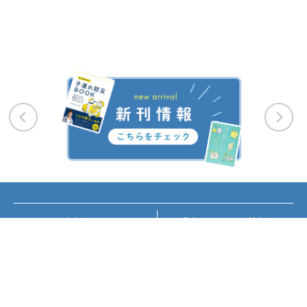
お知らせ
講座・イベント情報
メディア掲載
書籍紹介