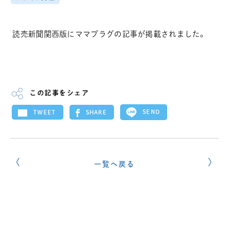
読売新聞関西版にママプラグの記事が掲載されました。
この記事をシェア
SEND
SHARE
TWEET
一覧へ戻る