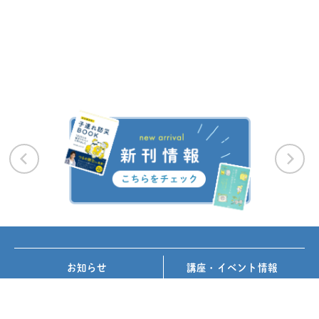
お知らせ
講座・イベント情報
メディア掲載
書籍紹介