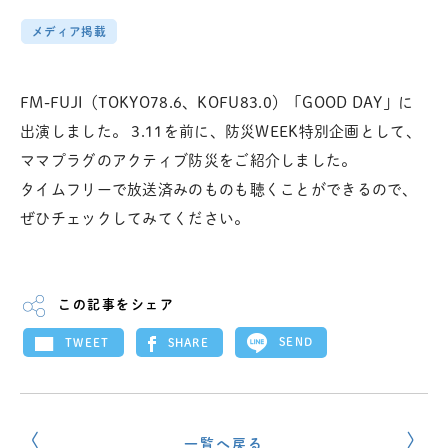
メディア掲載
FM-FUJI（TOKYO78.6、KOFU83.0）「GOOD DAY」に
出演しました。 3.11を前に、防災WEEK特別企画として、
ママプラグのアクティブ防災をご紹介しました。
タイムフリーで放送済みのものも聴くことができるので、
ぜひチェックしてみてください。
この記事をシェア
SEND
SHARE
TWEET
一覧へ戻る