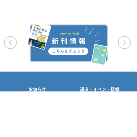
お知らせ
講座・イベント情報
メディア掲載
書籍紹介