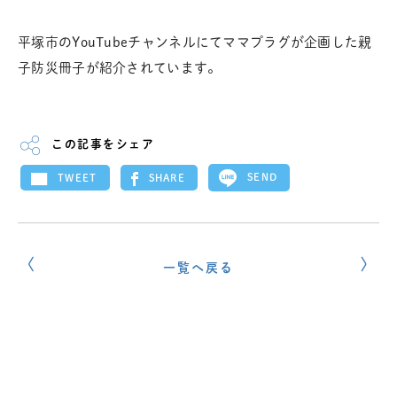
平塚市のYouTubeチャンネルにてママプラグが企画した親
子防災冊子が紹介されています。
この記事をシェア
SEND
SHARE
TWEET
一覧へ戻る