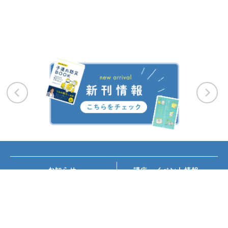
お知らせ
講座・イベント情報
メディア掲載
書籍紹介