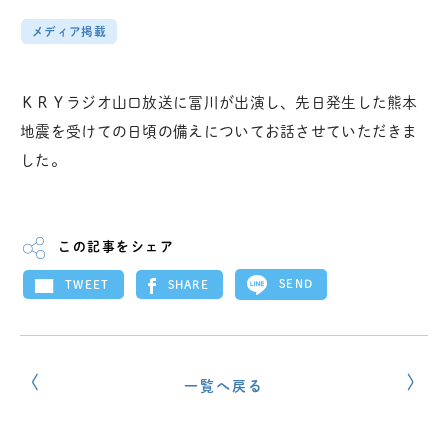
メディア掲載
ＫＲＹラジオ山口放送に冨川が出演し、先日発生した熊本
地震を受けての日頃の備えについてお話させていただきま
した。
この記事をシェア
SEND
SHARE
TWEET
一覧へ戻る