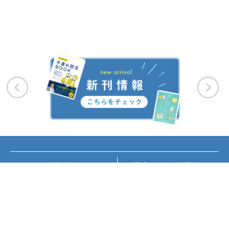
お知らせ
講座・イベント情報
メディア掲載
書籍紹介