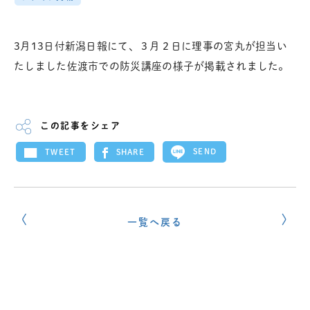
3月13日付新潟日報にて、３月２日に理事の宮丸が担当い
たしました佐渡市での防災講座の様子が掲載されました。
この記事をシェア
SEND
SHARE
TWEET
一覧へ戻る