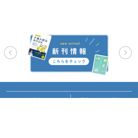
お知らせ
講座・イベント情報
メディア掲載
書籍紹介