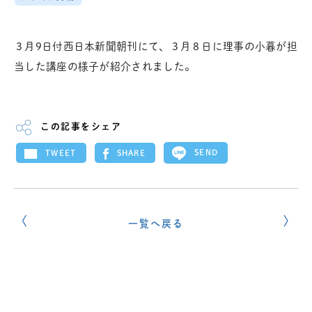
３月9日付西日本新聞朝刊にて、３月８日に理事の小暮が担
当した講座の様子が紹介されました。
この記事をシェア
SEND
SHARE
TWEET
一覧へ戻る