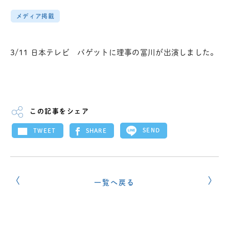
メディア掲載
3/11 日本テレビ バゲットに理事の冨川が出演しました。
この記事をシェア
SEND
SHARE
TWEET
一覧へ戻る