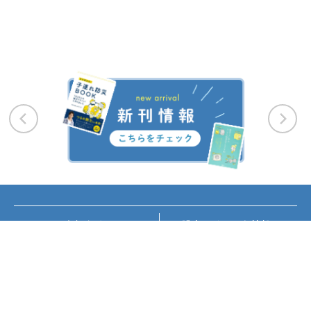
お知らせ
講座・イベント情報
メディア掲載
書籍紹介