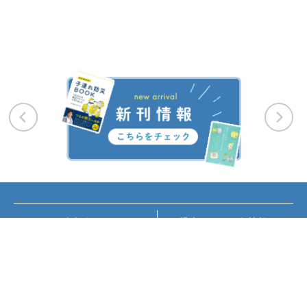
お知らせ
講座・イベント情報
メディア掲載
書籍紹介