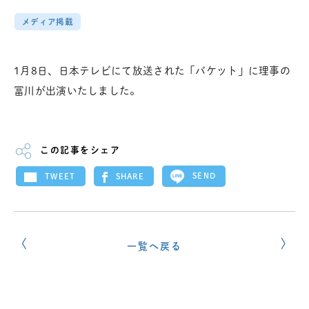
メディア掲載
1月8日、日本テレビにて放送された「バケット」に理事の
冨川が出演いたしました。
この記事をシェア
SEND
SHARE
TWEET
一覧へ戻る