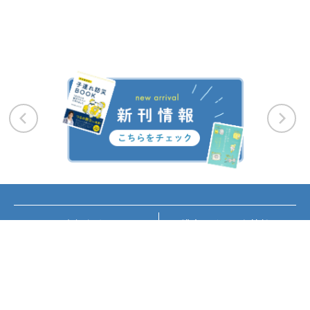
お知らせ
講座・イベント情報
メディア掲載
書籍紹介