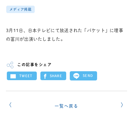
メディア掲載
3月11日、日本テレビにて放送された「バケット」に理事
の冨川が出演いたしました。
この記事をシェア
SEND
SHARE
TWEET
一覧へ戻る