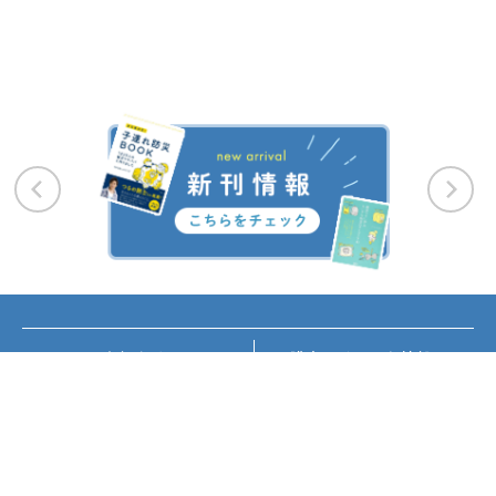
お知らせ
講座・イベント情報
メディア掲載
書籍紹介