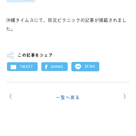
沖縄タイムスにて、防災ピクニックの記事が掲載されまし
た。
この記事をシェア
SEND
SHARE
TWEET
一覧へ戻る