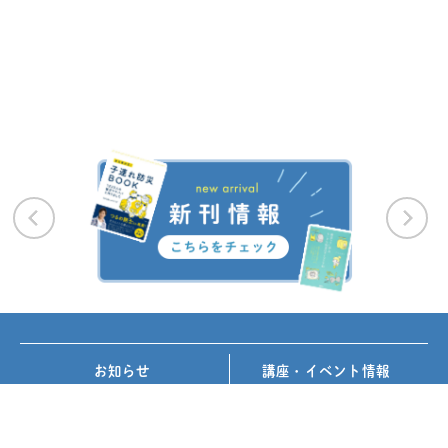
お知らせ
講座・イベント情報
メディア掲載
書籍紹介