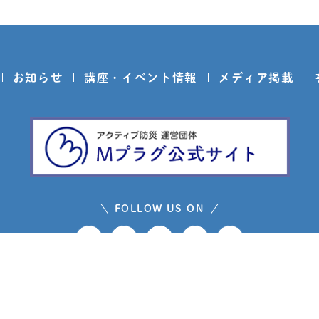
お知らせ
講座・イベント情報
メディア掲載
FOLLOW US ON