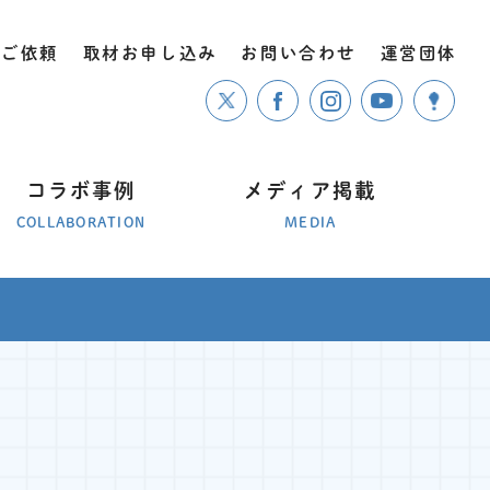
のご依頼
取材お申し込み
お問い合わせ
運営団体
コラボ事例
メディア掲載
COLLABORATION
MEDIA