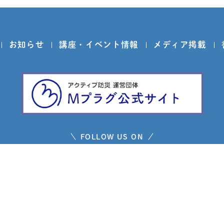
お知らせ
講座・イベント情報
メディア掲載
FOLLOW US ON