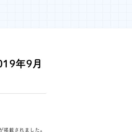
019年9月
ーが掲載されました。