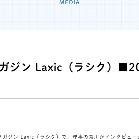
MEDIA
ガジン Laxic（ラシク）■2
マガジン Laxic（ラシク）で、理事の冨川がインタビュ