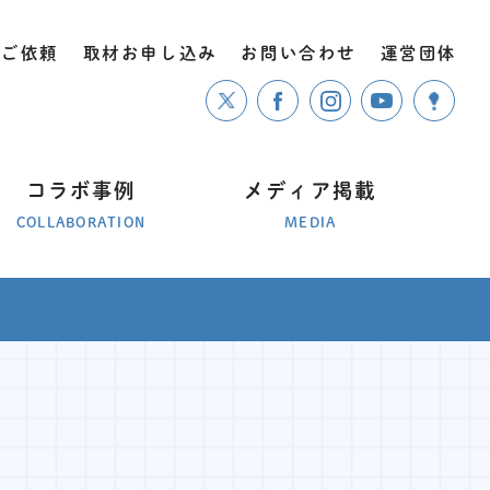
のご依頼
取材お申し込み
お問い合わせ
運営団体
コラボ事例
メディア掲載
COLLABORATION
MEDIA