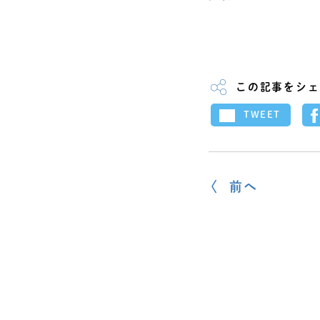
この記事をシェ
TWEET