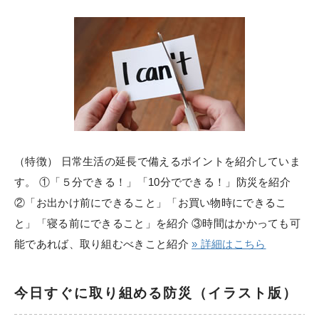
（特徴） 日常生活の延長で備えるポイントを紹介していま
す。 ①「５分できる！」「10分でできる！」防災を紹介
②「お出かけ前にできること」「お買い物時にできるこ
と」「寝る前にできること」を紹介 ③時間はかかっても可
能であれば、取り組むべきこと紹介
» 詳細はこちら
今日すぐに取り組める防災（イラスト版）