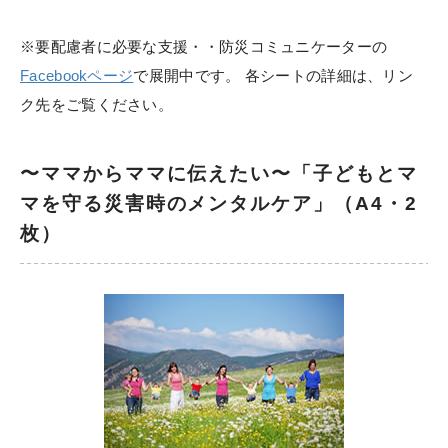
※要配慮者に必要な支援・・防災コミュニケーターの
Facebookページ
で展開中です。 各シートの詳細は、リン
ク先をご覧ください。
〜ママからママに伝えたい〜「子どもとマ
マを守る災害時のメンタルケア」（A4・2
枚）