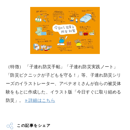
（特徴） 「子連れ防災手帖」「子連れ防災実践ノート」
「防災ピクニックが子どもを守る！」等、子連れ防災シリ
ーズのイラストレーター、アベナオミさんが自らの被災体
験をもとに作成した、イラスト版「今日すぐに取り組める
防災」。
» 詳細はこちら
この記事をシェア