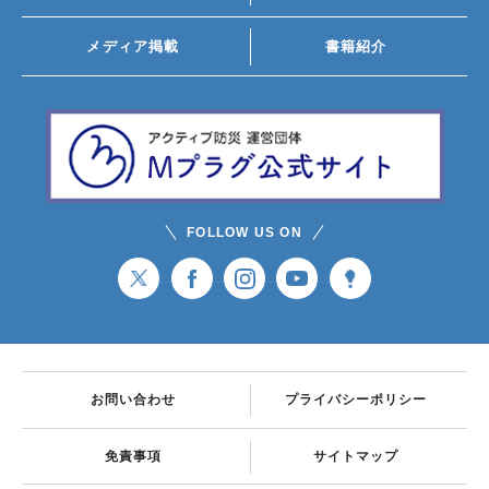
メディア掲載
書籍紹介
FOLLOW US ON
お問い合わせ
プライバシーポリシー
免責事項
サイトマップ