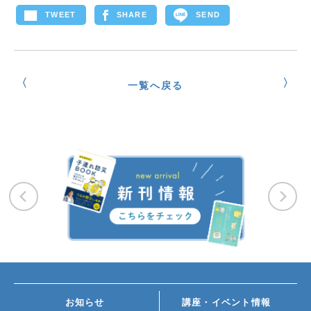
SEND
TWEET
SHARE
一覧へ戻る
お知らせ
講座・イベント情報