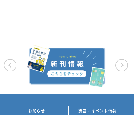
お知らせ
講座・イベント情報
メディア掲載
書籍紹介