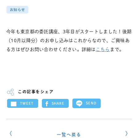
お知らせ
今年も東京都の委託講座、3年目がスタートしました！
後期
（10月以降分）のお申し込みはこれからなので、ご興味あ
る方はぜひお問い合わせください。
詳細は
こちら
まで。
この記事をシェア
SEND
SHARE
TWEET
一覧へ戻る