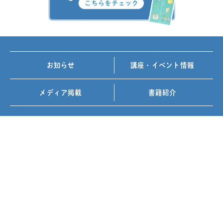
お知らせ
講座・イベント情報
メディア掲載
書籍紹介
FOLLOW US ON