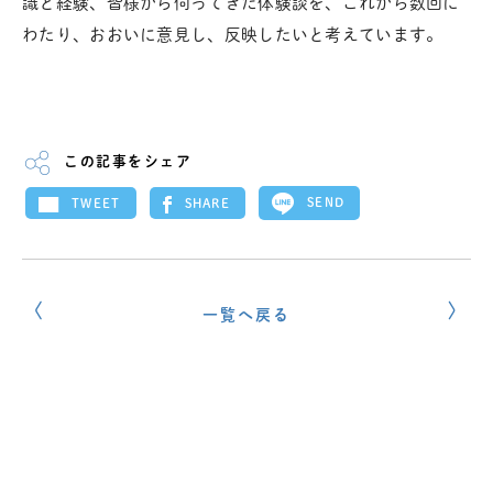
識と経験、皆様から伺ってきた体験談を、これから数回に
わたり、おおいに意見し、反映したいと考えています。
この記事をシェア
SEND
SHARE
TWEET
一覧へ戻る