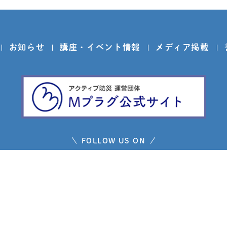
お知らせ
講座・イベント情報
メディア掲載
FOLLOW US ON