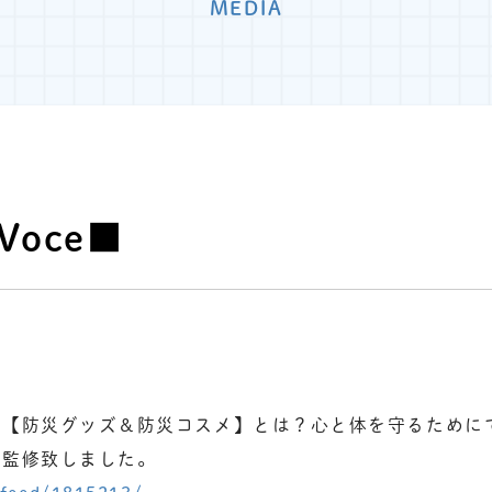
MEDIA
Voce■
い【防災グッズ＆防災コスメ】とは？心と体を守るために
が監修致しました。