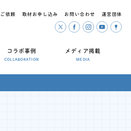
のご依頼
取材お申し込み
お問い合わせ
運営団体
コラボ事例
メディア掲載
COLLABORATION
MEDIA