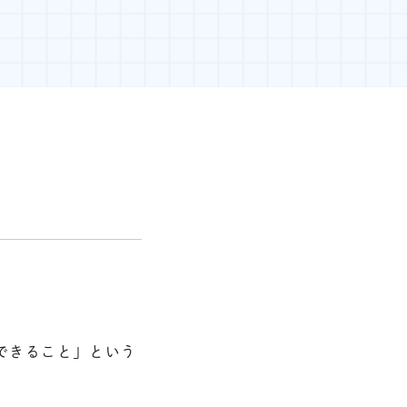
できること」という