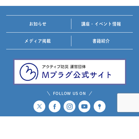
お知らせ
講座・イベント情報
メディア掲載
書籍紹介
FOLLOW US ON