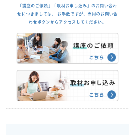
「講座のご依頼」「取材お申し込み」のお問い合わ
せにつきましては、
お手数ですが、専用のお問い合
わせボタンからアクセスしてください。