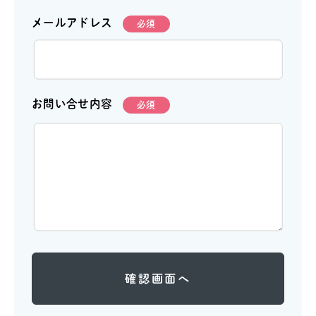
メールアドレス
必須
お問い合せ内容
必須