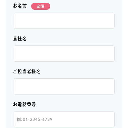
お名前
必須
貴社名
ご担当者様名
お電話番号